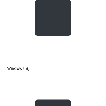
Windows 8,