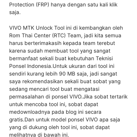
Protection (FRP) hanya dengan satu kali klik
saja.
VIVO MTK Unlock Tool ini di kembangkan oleh
Rom Thai Center (RTC) Team, jadi kita semua
harus berterimakasih kepada team terebut
karena sudah membuat tool yang sangat
bermanfaat sekali buat kebutuhan Teknisi
Ponsel Indonesia.Untuk ukuran dari tool ini
sendiri kurang lebih 90 MB saja, jadi sangat
saya rekomendasikan sekali buat sobat yang
sedang mencari tool buat mengatasi
permasalahan di ponsel VIVO.Jika sobat tertarik
untuk mencoba tool ini, sobat dapat
medownloadnya pada blog ini secara
gratis.Dan untuk model ponsel VIVO apa saja
yang di dukung oleh tool ini, sobat dapat
melihatnya di bawah ini.