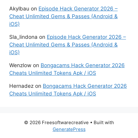
Akylbau
on
Episode Hack Generator 2026 –
Cheat Unlimited Gems & Passes (Android &
iOS)
Sla_lindona
on
Episode Hack Generator 2026 –
Cheat Unlimited Gems & Passes (Android &
iOS)
Wenzlow
on
Bongacams Hack Generator 2026
Cheats Unlimited Tokens Apk / iOS
Hernadez
on
Bongacams Hack Generator 2026
Cheats Unlimited Tokens Apk / iOS
© 2026 Freesoftwarecreative
• Built with
GeneratePress