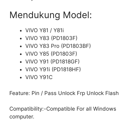
Mendukung Model:
VIVO Y81 / Y81i
VIVO Y83 (PD1803F)
VIVO Y83 Pro (PD1803BF)
VIVO Y85 (PD1803F)
VIVO Y91 (PD1818GF)
VIVO Y91i (PD1818HF)
VIVO Y91C
Feature: Pin / Pass Unlock Frp Unlock Flash
Compatibility:-Compatible For all Windows
computer.