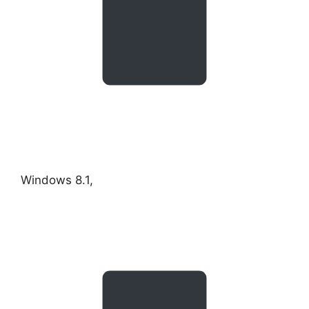
Windows 8.1,