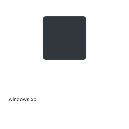
windows xp,