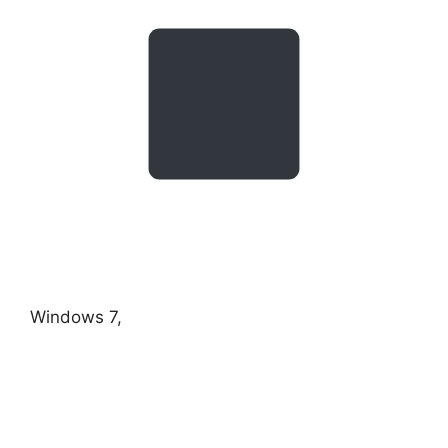
Windows 7,