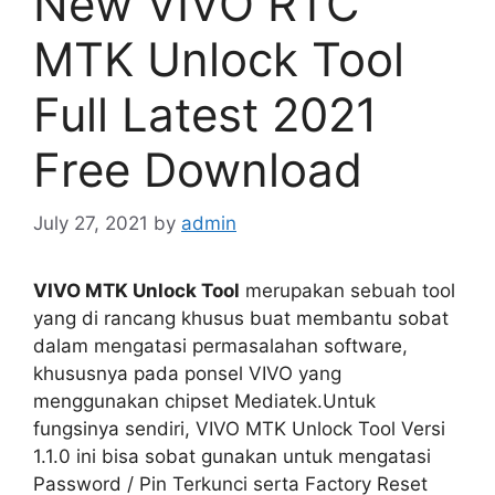
New VIVO RTC
MTK Unlock Tool
Full Latest 2021
Free Download
July 27, 2021
by
admin
VIVO MTK Unlock Tool
merupakan sebuah tool
yang di rancang khusus buat membantu sobat
dalam mengatasi permasalahan software,
khususnya pada ponsel VIVO yang
menggunakan chipset Mediatek.Untuk
fungsinya sendiri, VIVO MTK Unlock Tool Versi
1.1.0 ini bisa sobat gunakan untuk mengatasi
Password / Pin Terkunci serta Factory Reset