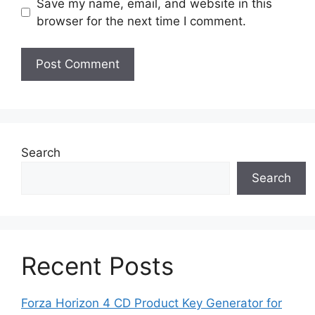
Save my name, email, and website in this
browser for the next time I comment.
Search
Search
Recent Posts
Forza Horizon 4 CD Product Key Generator for