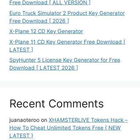
Free Download [ ALL VERSION ]
Euro Truck Simulator 2 Product Key Generator
Free Download [ 2026 ]
X-Plane 12 CD Key Generator
X-Plane 11 CD Key Generator Free Download [
LATEST ]
SpyHunter 5 License Key Generator for Free
Download [ LATEST 2026 ]
Recent Comments
juanaoteroo
on
XHAMSTERLIVE Tokens Hack –
How To Cheat Unlimited Tokens Free { NEW
LATEST }